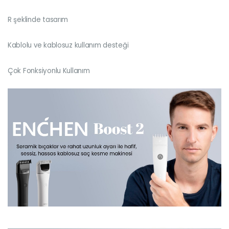
R şeklinde tasarım
Kablolu ve kablosuz kullanım desteği
Çok Fonksiyonlu Kullanım