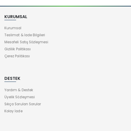
KURUMSAL
Kurumsal
Teslimat & İade Bilgileri
Mesafeli Satış Sözleşmesi
Gizlilik Politikası
Çerez Politikası
DESTEK
Yardım & Destek
Üyelik Sözleşmesi
Sıkça Sorulan Sorular
Kolay İade