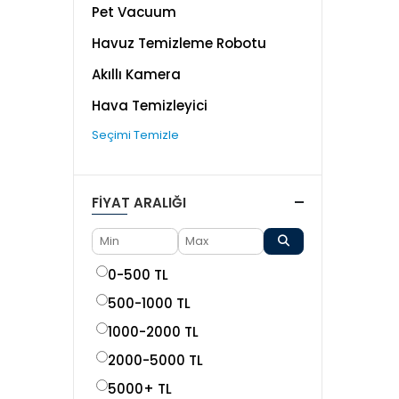
Pet Vacuum
Havuz Temizleme Robotu
Akıllı Kamera
Hava Temizleyici
Seçimi Temizle
FIYAT ARALIĞI
0-500 TL
500-1000 TL
1000-2000 TL
2000-5000 TL
5000+ TL