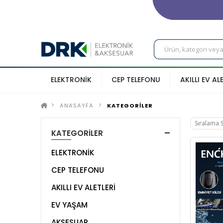
ELEKTRONİK
CEP TELEFONU
AKILLI EV AL
ANASAYFA
KATEGORİLER
KATEGORİLER
ELEKTRONİK
CEP TELEFONU
AKILLI EV ALETLERİ
EV YAŞAM
AKSESUAR