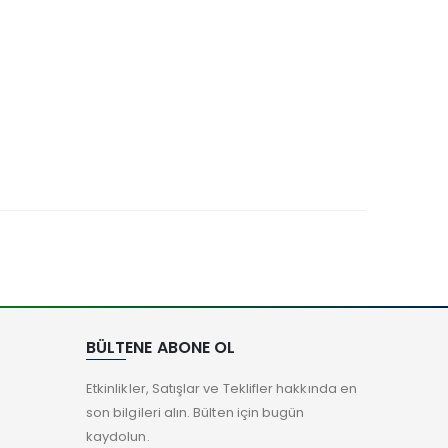
BÜLTENE ABONE OL
Etkinlikler, Satışlar ve Teklifler hakkında en
son bilgileri alın. Bülten için bugün
kaydolun.