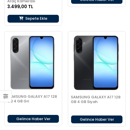
Araç Kamerası
3.499,00 TL
Sepete Ekle
SAMSUNG GALAXY A17 128
SAMSUNG GALAXY A17 128
GB 4 GB Gri
GB 4 GB Siyah
Gelince Haber Ver
Gelince Haber Ver