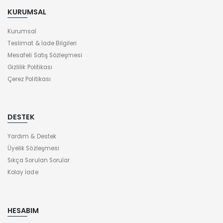
KURUMSAL
Kurumsal
Teslimat & İade Bilgileri
Mesafeli Satış Sözleşmesi
Gizlilik Politikası
Çerez Politikası
DESTEK
Yardım & Destek
Üyelik Sözleşmesi
Sıkça Sorulan Sorular
Kolay İade
HESABIM