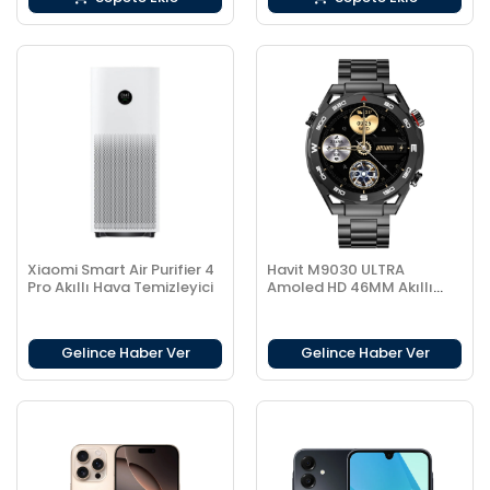
Xiaomi Smart Air Purifier 4
Havit M9030 ULTRA
Pro Akıllı Hava Temizleyici
Amoled HD 46MM Akıllı
Saat Metal Kordon
Gelince Haber Ver
Gelince Haber Ver