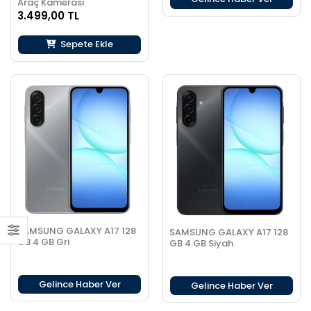
Araç Kamerası
3.499,00 TL
Sepete Ekle
SAMSUNG GALAXY A17 128
SAMSUNG GALAXY A17 128
GB 4 GB Gri
GB 4 GB Siyah
Gelince Haber Ver
Gelince Haber Ver