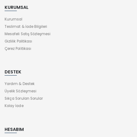
KURUMSAL
Kurumsal
Teslimat & İade Bilgileri
Mesafeli Satış Sözleşmesi
Gizlilik Politikası
Çerez Politikası
DESTEK
Yardım & Destek
Üyelik Sözleşmesi
Sıkça Sorulan Sorular
Kolay İade
HESABIM