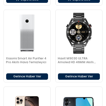
Xiaomi Smart Air Purifier 4
Havit M9030 ULTRA
Pro Akıllı Hava Temizleyici
Amoled HD 46MM Akıllı
Saat Metal Kordon
Gelince Haber Ver
Gelince Haber Ver